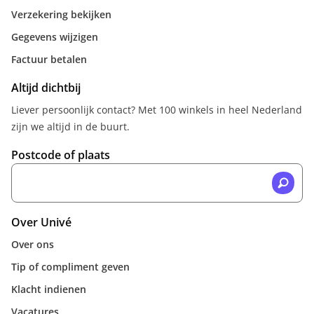
Verzekering bekijken
Gegevens wijzigen
Factuur betalen
Altijd dichtbij
Liever persoonlijk contact? Met 100 winkels in heel Nederland
zijn we altijd in de buurt.
Postcode of plaats
Over Univé
Over ons
Tip of compliment geven
Klacht indienen
Vacatures