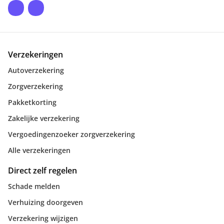
Verzekeringen
Autoverzekering
Zorgverzekering
Pakketkorting
Zakelijke verzekering
Vergoedingenzoeker zorgverzekering
Alle verzekeringen
Direct zelf regelen
Schade melden
Verhuizing doorgeven
Verzekering wijzigen