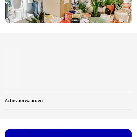
Actievoorwaarden