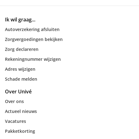
Ik wil graag...
Autoverzekering afsluiten
Zorgvergoedingen bekijken
Zorg declareren
Rekeningnummer wijzigen
Adres wijzigen
Schade melden
Over Univé
Over ons
Actueel nieuws
Vacatures
Pakketkorting