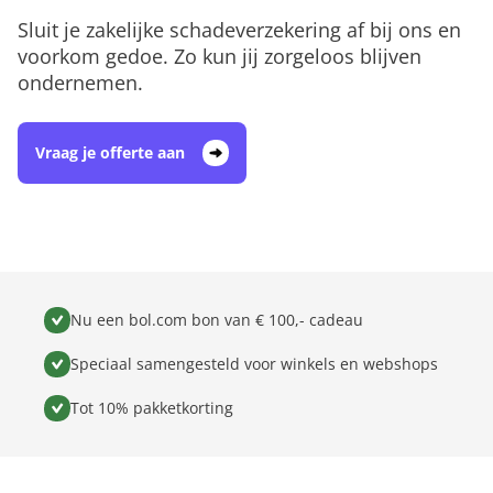
Sluit je zakelijke schadeverzekering af bij ons en
voorkom gedoe. Zo kun jij zorgeloos blijven
ondernemen.
Vraag je offerte aan
Nu een bol.com bon van € 100,- cadeau
Speciaal samengesteld voor winkels en webshops
Tot 10% pakketkorting