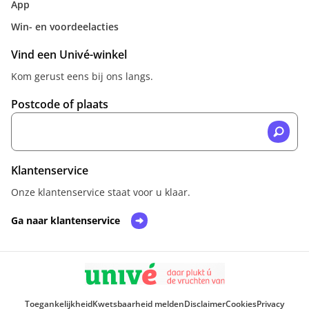
App
Win- en voordeelacties
Vind een Univé-winkel
Kom gerust eens bij ons langs.
Postcode of plaats
Klantenservice
Onze klantenservice staat voor u klaar.
Ga naar klantenservice
Toegankelijkheid
Kwetsbaarheid melden
Disclaimer
Cookies
Privacy