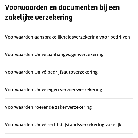
Voorwaarden en documenten bij een
zakelijke verzekering
Voorwaarden aansprakelijkheidsverzekering voor bedrijven
Voorwaarden Univé aanhangwagenverzekering
Voorwaarden Univé bedrijfsautoverzekering
Voorwaarden Unive eigen vervoersverzekering
Voorwaarden roerende zakenverzekering
Voorwaarden Univé rechtsbijstandsverzekering zakelijk