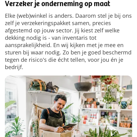
Verzeker je onderneming op maat
Elke (web)winkel is anders. Daarom stel je bij ons
zelf je verzekeringspakket samen, precies
afgestemd op jouw sector. Jij kiest zelf welke
dekking nodig is - van inventaris tot
aansprakelijkheid. En wij kijken met je mee en
sturen bij waar nodig. Zo ben je goed beschermd
tegen de risico's die écht tellen, voor jou én je
bedrijf.