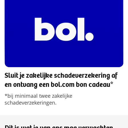
Sluit je zakelijke schadeverzekering af
en ontvang een bol.com bon cadeau*
*bij minimaal twee zakelijke
schadeverzekeringen.