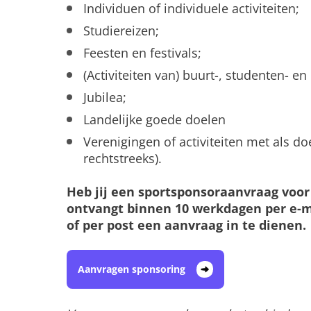
Individuen of individuele activiteiten;
Studiereizen;
Feesten en festivals;
(Activiteiten van) buurt-, studenten- e
Jubilea;
Landelijke goede doelen
Verenigingen of activiteiten met als 
rechtstreeks).
Heb jij een sportsponsoraanvraag voor
ontvangt binnen 10 werkdagen per e-ma
of per post een aanvraag in te dienen.
Aanvragen sponsoring