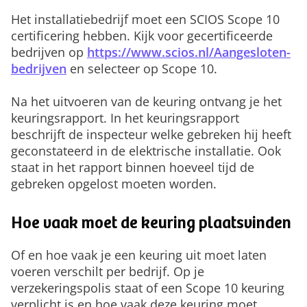
Het installatiebedrijf moet een SCIOS Scope 10
certificering hebben. Kijk voor gecertificeerde
bedrijven op
https://www.scios.nl/Aangesloten-
bedrijven
en selecteer op Scope 10.
Na het uitvoeren van de keuring ontvang je het
keuringsrapport. In het keuringsrapport
beschrijft de inspecteur welke gebreken hij heeft
geconstateerd in de elektrische installatie. Ook
staat in het rapport binnen hoeveel tijd de
gebreken opgelost moeten worden.
Hoe vaak moet de keuring plaatsvinden
Of en hoe vaak je een keuring uit moet laten
voeren verschilt per bedrijf. Op je
verzekeringspolis staat of een Scope 10 keuring
verplicht is en hoe vaak deze keuring moet