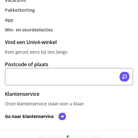
Vacatures
Pakketkorting
App
Win- en voordeelacties
Vind een Univé-winkel
Kom gerust eens bij ons langs.
Postcode of plaats
Klantenservice
Onze klantenservice staat voor u klaar.
Ga naar klantenservice