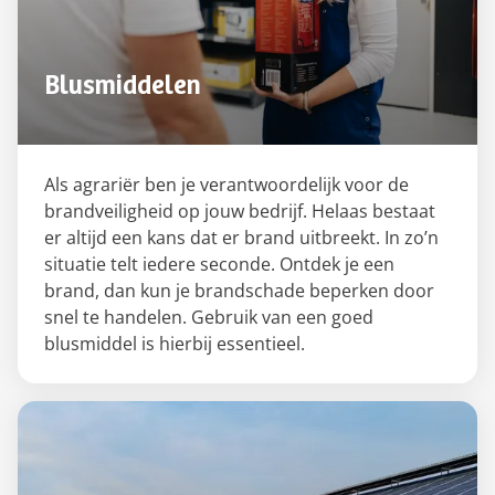
Blusmiddelen
Als agrariër ben je verantwoordelijk voor de
brandveiligheid op jouw bedrijf. Helaas bestaat
er altijd een kans dat er brand uitbreekt. In zo’n
situatie telt iedere seconde. Ontdek je een
brand, dan kun je brandschade beperken door
snel te handelen. Gebruik van een goed
blusmiddel is hierbij essentieel.