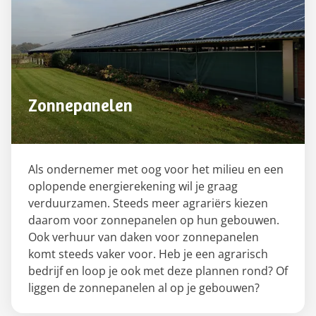
Zonnepanelen
Als ondernemer met oog voor het milieu en een
oplopende energierekening wil je graag
verduurzamen. Steeds meer agrariërs kiezen
daarom voor zonnepanelen op hun gebouwen.
Ook verhuur van daken voor zonnepanelen
komt steeds vaker voor. Heb je een agrarisch
bedrijf en loop je ook met deze plannen rond? Of
liggen de zonnepanelen al op je gebouwen?