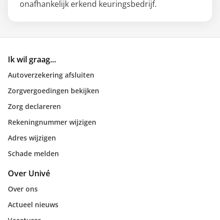
onafhankelijk erkend keuringsbedrijf.
Ik wil graag...
Autoverzekering afsluiten
Zorgvergoedingen bekijken
Zorg declareren
Rekeningnummer wijzigen
Adres wijzigen
Schade melden
Over Univé
Over ons
Actueel nieuws