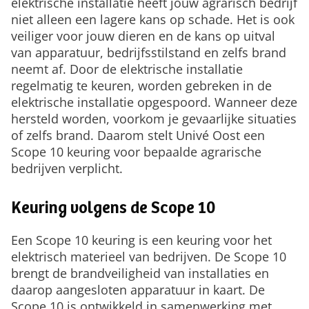
elektrische installatie heeft jouw agrarisch bedrijf
niet alleen een lagere kans op schade. Het is ook
veiliger voor jouw dieren en de kans op uitval
van apparatuur, bedrijfsstilstand en zelfs brand
neemt af. Door de elektrische installatie
regelmatig te keuren, worden gebreken in de
elektrische installatie opgespoord. Wanneer deze
hersteld worden, voorkom je gevaarlijke situaties
of zelfs brand. Daarom stelt Univé Oost een
Scope 10 keuring voor bepaalde agrarische
bedrijven verplicht.
Keuring volgens de Scope 10
Een Scope 10 keuring is een keuring voor het
elektrisch materieel van bedrijven. De Scope 10
brengt de brandveiligheid van installaties en
daarop aangesloten apparatuur in kaart. De
Scope 10 is ontwikkeld in samenwerking met