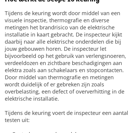
Hoe werkt de Scope 10 keuring
Tijdens de keuring wordt door middel van een
visuele inspectie, thermografie en diverse
metingen het brandrisico van de elektrische
installatie in kaart gebracht. De inspecteur kijkt
daarbij naar alle elektrische onderdelen die bij
jouw gebouwen horen. De inspecteur let
bijvoorbeeld op het gebruik van verlengsnoeren,
verdeeldozen en zichtbare beschadigingen aan
elektra zoals aan schakelaars en stopcontacten.
Door middel van thermografie en metingen
wordt duidelijk of er gebreken zijn zoals
overbelasting, een defect of oververhitting in de
elektrische installatie.
Tijdens de keuring voert de inspecteur een aantal
testen uit: