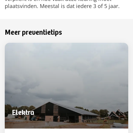
plaatsvinden. Meestal is dat iedere 3 of 5 jaar.
Meer preventietips
Elektra