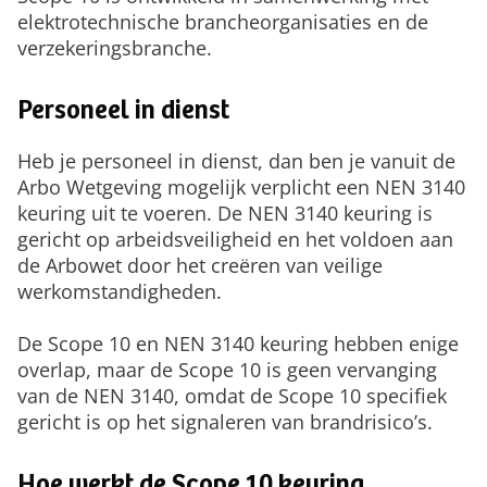
elektrotechnische brancheorganisaties en de
verzekeringsbranche.
Personeel in dienst
Heb je personeel in dienst, dan ben je vanuit de
Arbo Wetgeving mogelijk verplicht een NEN 3140
keuring uit te voeren. De NEN 3140 keuring is
gericht op arbeidsveiligheid en het voldoen aan
de Arbowet door het creëren van veilige
werkomstandigheden.
De Scope 10 en NEN 3140 keuring hebben enige
overlap, maar de Scope 10 is geen vervanging
van de NEN 3140, omdat de Scope 10 specifiek
gericht is op het signaleren van brandrisico’s.