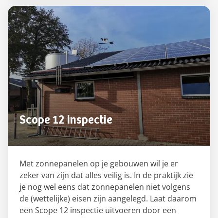
Scope 12 inspectie
Met zonnepanelen op je gebouwen wil je er
zeker van zijn dat alles veilig is. In de praktijk zie
je nog wel eens dat zonnepanelen niet volgens
de (wettelijke) eisen zijn aangelegd. Laat daarom
een Scope 12 inspectie uitvoeren door een