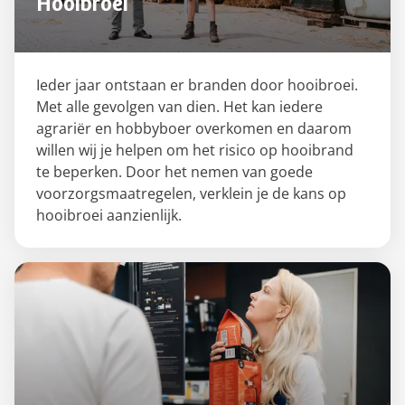
Hooibroei
Ieder jaar ontstaan er branden door hooibroei.
Met alle gevolgen van dien. Het kan iedere
agrariër en hobbyboer overkomen en daarom
willen wij je helpen om het risico op hooibrand
te beperken. Door het nemen van goede
voorzorgsmaatregelen, verklein je de kans op
hooibroei aanzienlijk.