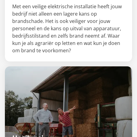
Met een veilige elektrische installatie heeft jouw
bedrijf niet alleen een lagere kans op
brandschade. Het is ook veiliger voor jouw
personeel en de kans op uitval van apparatuur,
bedrijfsstilstand en zelfs brand neemt af. Waar
kun je als agrariër op letten en wat kun je doen
om brand te voorkomen?