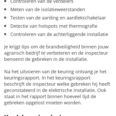
Controleren van de verdelers
Meten van de isolatieweerstanden
Testen van de aarding en aardlekschakelaar
Detectie van hotspots met thermografie
Controleren van de achterliggende installatie
Je krijgt tips om de brandveiligheid binnen jouw
agrarisch bedrijf te verbeteren en de inspecteur
benoemt de gebreken in de installatie.
Na het uitvoeren van de keuring ontvang je het
keuringsrapport. In het keuringsrapport
beschrijft de inspecteur welke gebreken hij heeft
geconstateerd in de elektrische installatie. Ook
staat in het rapport binnen hoeveel tijd de
gebreken opgelost moeten worden.