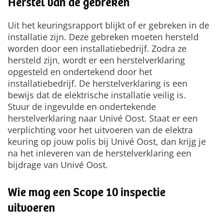
Herstel van de gebreken
Uit het keuringsrapport blijkt of er gebreken in de
installatie zijn. Deze gebreken moeten hersteld
worden door een installatiebedrijf. Zodra ze
hersteld zijn, wordt er een herstelverklaring
opgesteld en ondertekend door het
installatiebedrijf. De herstelverklaring is een
bewijs dat de elektrische installatie veilig is.
Stuur de ingevulde en ondertekende
herstelverklaring naar Univé Oost. Staat er een
verplichting voor het uitvoeren van de elektra
keuring op jouw polis bij Univé Oost, dan krijg je
na het inleveren van de herstelverklaring een
bijdrage van Univé Oost.
Wie mag een Scope 10 inspectie
uitvoeren