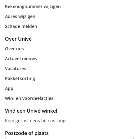
Rekeningnummer wijzigen
Adres wijzigen
Schade melden
Over Univé
Over ons
Actueel nieuws
Vacatures
Pakketkorting
App
Win- en voordeelacties
Vind een Univé-winkel
Kom gerust eens bij ons langs.
Postcode of plaats