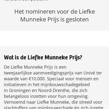
Het nomineren voor de Liefke
Munneke Prijs is gesloten
Wat is de Liefke Munneke Prijs?
De Liefke Munneke Prijs is een
tweejaarlijkse aanmoedigingsprijs van Univé ter
waarde van €10.000. Speciaal voor mensen en
initiatieven in het mijnbouwschadegebied
in Groningen en Noord-Drenthe, die zich
belangeloos inzetten voor hun omgeving.
Vernoemd naar Liefke Munneke, die streed voor
slachtoffers van mijnbouwschade én zich inzette