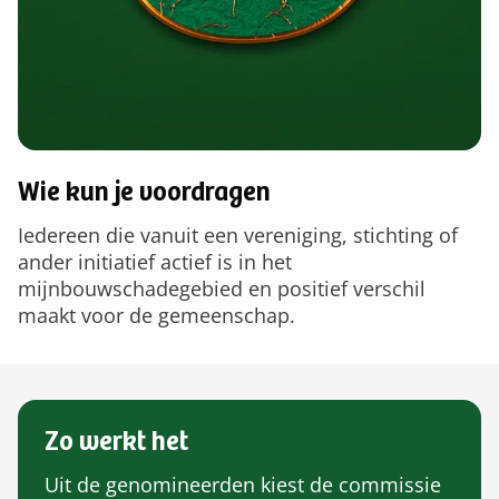
Wie kun je voordragen
Iedereen die vanuit een vereniging, stichting of
ander initiatief actief is in het
mijnbouwschadegebied en positief verschil
maakt voor de gemeenschap.
Zo werkt het
Uit de genomineerden kiest de commissie