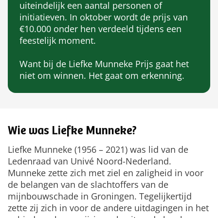
uiteindelijk een aantal personen of
initiatieven. In oktober wordt de prijs van
€10.000 onder hen verdeeld tijdens een
feestelijk moment.
Want bij de Liefke Munneke Prijs gaat het
niet om winnen. Het gaat om erkenning.
Wie was Liefke Munneke?
Liefke Munneke (1956 – 2021) was lid van de
Ledenraad van Univé Noord-Nederland.
Munneke zette zich met ziel en zaligheid in voor
de belangen van de slachtoffers van de
mijnbouwschade in Groningen. Tegelijkertijd
zette zij zich in voor de andere uitdagingen in het