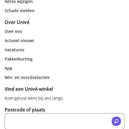
Adres wijzigen
Schade melden
Over Univé
Over ons
Actueel nieuws
Vacatures
Pakketkorting
App
Win- en voordeelacties
Vind een Univé-winkel
Kom gerust eens bij ons langs.
Postcode of plaats