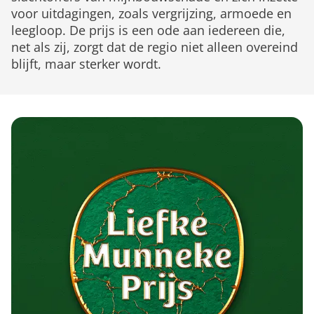
voor uitdagingen, zoals vergrijzing, armoede en
leegloop. De prijs is een ode aan iedereen die,
net als zij, zorgt dat de regio niet alleen overeind
blijft, maar sterker wordt.