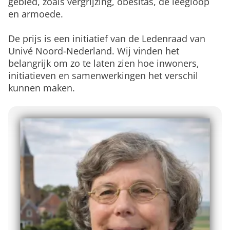
gebied, zoals vergrijzing, obesitas, de leegloop
en armoede.
De prijs is een initiatief van de Ledenraad van
Univé Noord-Nederland. Wij vinden het
belangrijk om zo te laten zien hoe inwoners,
initiatieven en samenwerkingen het verschil
kunnen maken.