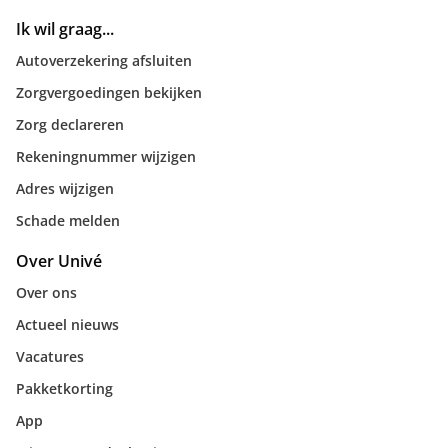
Ik wil graag...
Autoverzekering afsluiten
Zorgvergoedingen bekijken
Zorg declareren
Rekeningnummer wijzigen
Adres wijzigen
Schade melden
Over Univé
Over ons
Actueel nieuws
Vacatures
Pakketkorting
App