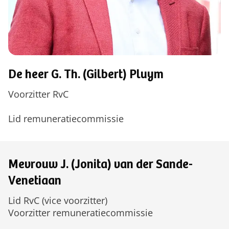
De heer G. Th. (Gilbert) Pluym
Voorzitter RvC
Lid remuneratiecommissie
Mevrouw J. (Jonita) van der Sande-
Venetiaan
Lid RvC (vice voorzitter)
Voorzitter remuneratiecommissie