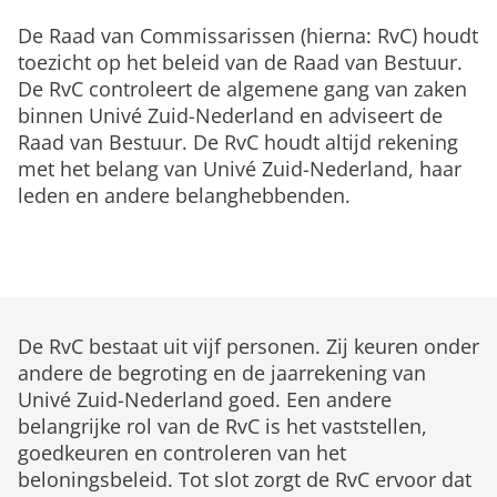
De Raad van Commissarissen (hierna: RvC) houdt
toezicht op het beleid van de Raad van Bestuur.
De RvC controleert de algemene gang van zaken
binnen Univé Zuid-Nederland en adviseert de
Raad van Bestuur. De RvC houdt altijd rekening
met het belang van Univé Zuid-Nederland, haar
leden en andere belanghebbenden.
De RvC bestaat uit vijf personen. Zij keuren onder
andere de begroting en de jaarrekening van
Univé Zuid-Nederland goed. Een andere
belangrijke rol van de RvC is het vaststellen,
goedkeuren en controleren van het
beloningsbeleid. Tot slot zorgt de RvC ervoor dat