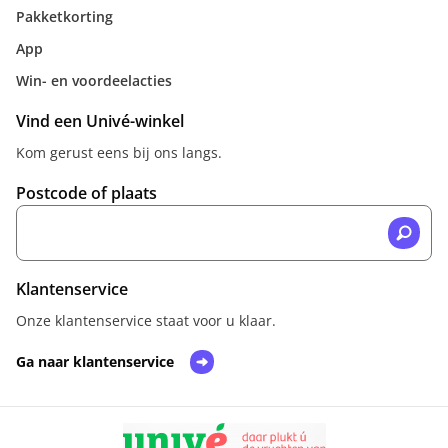
Pakketkorting
App
Win- en voordeelacties
Vind een Univé-winkel
Kom gerust eens bij ons langs.
Postcode of plaats
Klantenservice
Onze klantenservice staat voor u klaar.
Ga naar klantenservice