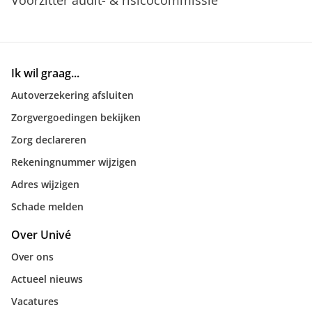
Ik wil graag...
Autoverzekering afsluiten
Zorgvergoedingen bekijken
Zorg declareren
Rekeningnummer wijzigen
Adres wijzigen
Schade melden
Over Univé
Over ons
Actueel nieuws
Vacatures