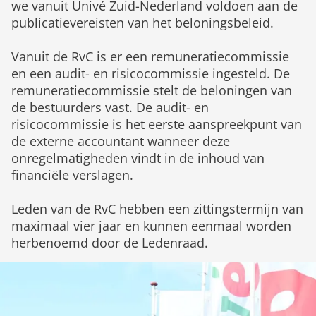
we vanuit Univé Zuid-Nederland voldoen aan de
publicatievereisten van het beloningsbeleid.
Vanuit de RvC is er een remuneratiecommissie
en een audit- en risicocommissie ingesteld. De
remuneratiecommissie stelt de beloningen van
de bestuurders vast. De audit- en
risicocommissie is het eerste aanspreekpunt van
de externe accountant wanneer deze
onregelmatigheden vindt in de inhoud van
financiële verslagen.
Leden van de RvC hebben een zittingstermijn van
maximaal vier jaar en kunnen eenmaal worden
herbenoemd door de Ledenraad.