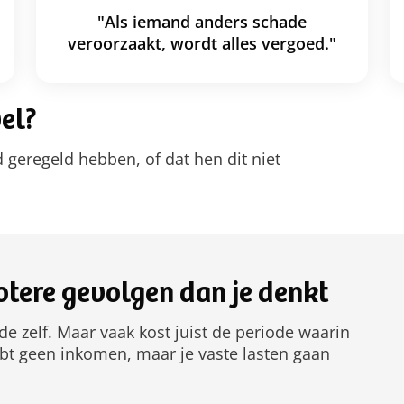
"Als iemand anders schade
veroorzaakt, wordt alles vergoed."
wel?
geregeld hebben, of dat hen dit niet
otere gevolgen dan je denkt
de zelf. Maar vaak kost juist de periode waarin
ebt geen inkomen, maar je vaste lasten gaan