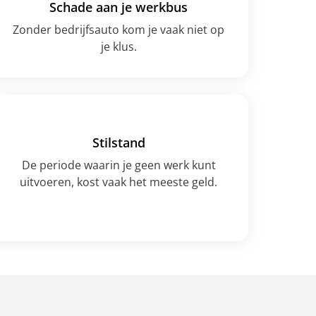
Schade aan je werkbus
Zonder bedrijfsauto kom je vaak niet op
je klus.
Stilstand
De periode waarin je geen werk kunt
uitvoeren, kost vaak het meeste geld.