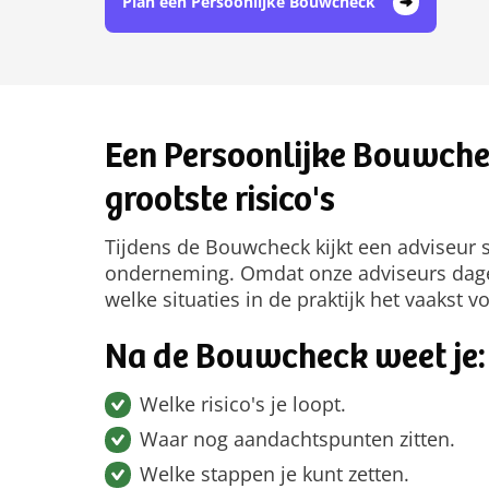
Plan een Persoonlijke Bouwcheck
Een Persoonlijke Bouwchec
grootste risico's
Tijdens de Bouwcheck kijkt een adviseur
onderneming. Omdat onze adviseurs dageli
welke situaties in de praktijk het vaakst 
Na de Bouwcheck weet je:
Welke risico's je loopt.
Waar nog aandachtspunten zitten.
Welke stappen je kunt zetten.