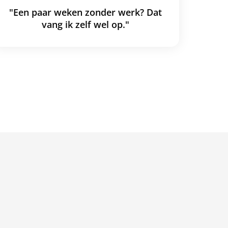
"Een paar weken zonder werk? Dat
vang ik zelf wel op."