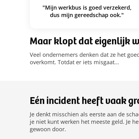
"Mijn werkbus is goed verzekerd,
dus mijn gereedschap ook."
Maar klopt dat eigenlijk 
Veel ondernemers denken dat ze het goed 
overkomt. Totdat er iets misgaat...
Eén incident heeft vaak gr
Je denkt misschien als eerste aan de scha
je niet kunt werken het meeste geld. Je h
gewoon door.