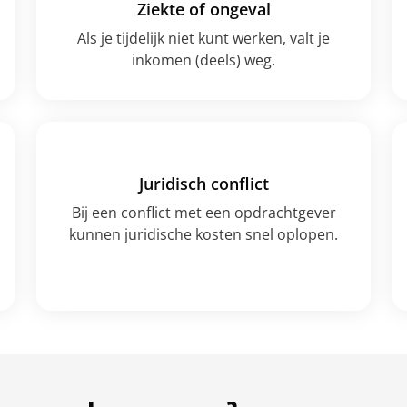
Ziekte of ongeval
Als je tijdelijk niet kunt werken, valt je
inkomen (deels) weg.
Juridisch conflict
Bij een conflict met een opdrachtgever
kunnen juridische kosten snel oplopen.