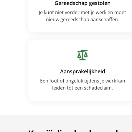
Gereedschap gestolen
Je kunt niet verder met je werk en moet
nieuw gereedschap aanschaffen.
Aansprakelijkheid
Een fout of ongeluk tijdens je werk kan
leiden tot een schadeclaim.