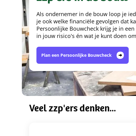
Als ondernemer in de bouw loop je ied
je ook welke financiële gevolgen dat 
Persoonlijke Bouwcheck krijg je in een 
in jouw risico's én wat je kunt doen o
Plan een Persoonlijke Bouwcheck
Veel zzp'ers denken...