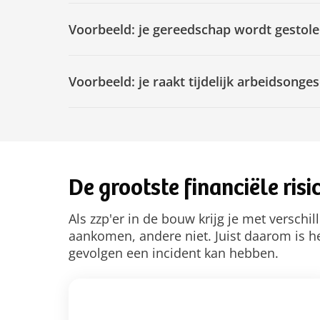
Voorbeeld: je gereedschap wordt gestol
Voorbeeld: je raakt tijdelijk arbeidsonges
De grootste financiële risi
Als zzp'er in de bouw krijg je met verschi
aankomen, andere niet. Juist daarom is he
gevolgen een incident kan hebben.