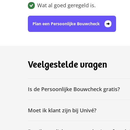
Wat al goed geregeld is.
Plan een Persoonlijke Bouwcheck
Veelgestelde vragen
Is de Persoonlijke Bouwcheck gratis?
Moet ik klant zijn bij Univé?