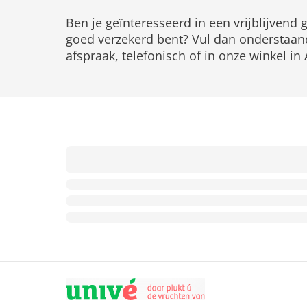
Ben je geïnteresseerd in een vrijblijvend
goed verzekerd bent? Vul dan onderstaand
afspraak, telefonisch of in onze winkel i