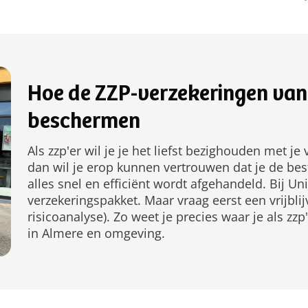
Hoe de ZZP-verzekeringen van 
beschermen
Als zzp'er wil je je het liefst bezighouden met j
dan wil je erop kunnen vertrouwen dat je de bes
alles snel en efficiënt wordt afgehandeld. Bij Un
verzekeringspakket. Maar vraag eerst een vrijbl
risicoanalyse). Zo weet je precies waar je als zzp
in Almere en omgeving.