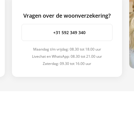
Vragen over de woonverzekering?
+31 592 349 340
Maandag t/m vrijdag: 08.30 tot 18.00 uur
Livechat en WhatsApp: 08.30 tot 21.00 uur
Zaterdag: 09.30 tot 16.00 uur